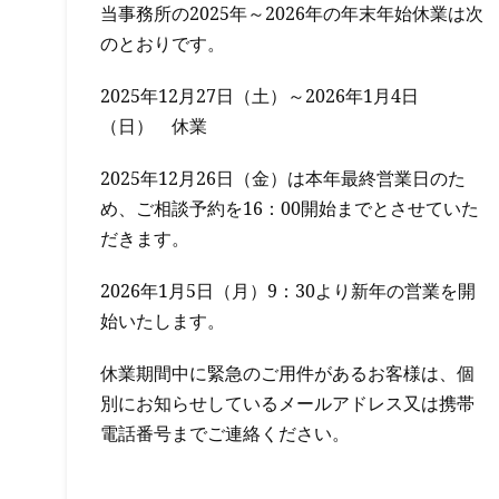
当事務所の2025年～2026年の年末年始休業は次
のとおりです。
2025年12月27日（土）～2026年1月4日
（日） 休業
2025年12月26日（金）は本年最終営業日のた
め、ご相談予約を16：00開始までとさせていた
だきます。
2026年1月5日（月）9：30より新年の営業を開
始いたします。
休業期間中に緊急のご用件があるお客様は、個
別にお知らせしているメールアドレス又は携帯
電話番号までご連絡ください。