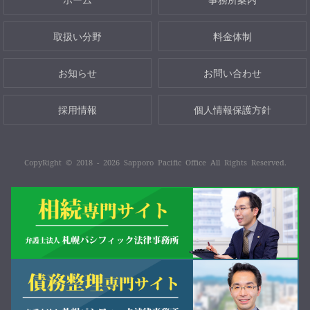
取扱い分野
料金体制
お知らせ
お問い合わせ
採用情報
個人情報保護方針
CopyRight © 2018 - 2026 Sapporo Pacific Office All Rights Reserved.