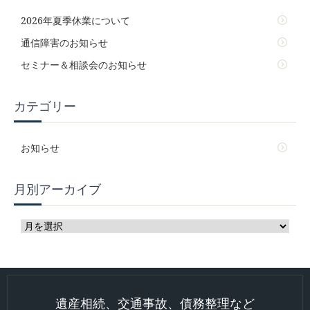
2026年夏季休業について
通信障害のお知らせ
セミナー＆相談会のお知らせ
カテゴリー
お知らせ
月別アーカイブ
遺産相続、交通事故、債務整理など