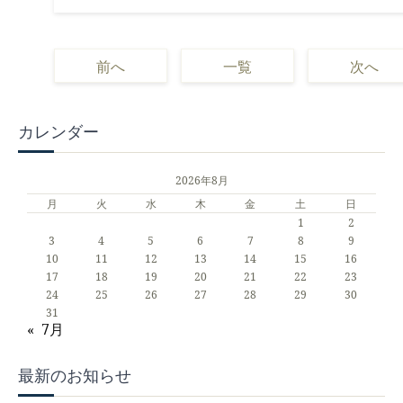
前へ
一覧
次へ
カレンダー
2026年8月
月
火
水
木
金
土
日
1
2
3
4
5
6
7
8
9
10
11
12
13
14
15
16
17
18
19
20
21
22
23
24
25
26
27
28
29
30
31
« 7月
最新のお知らせ