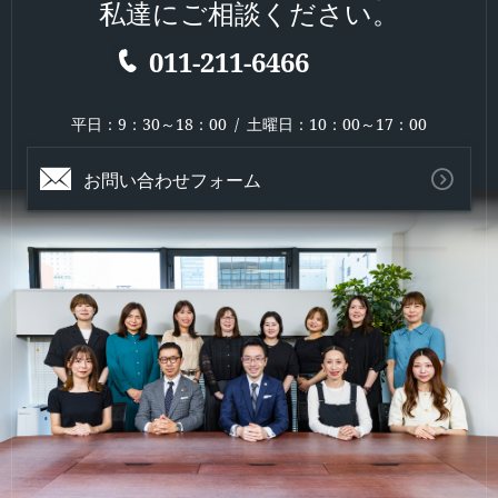
私達にご相談ください。
011-211-6466
平日：9：30～18：00 / 土曜日：10：00～17：00
お問い合わせフォーム