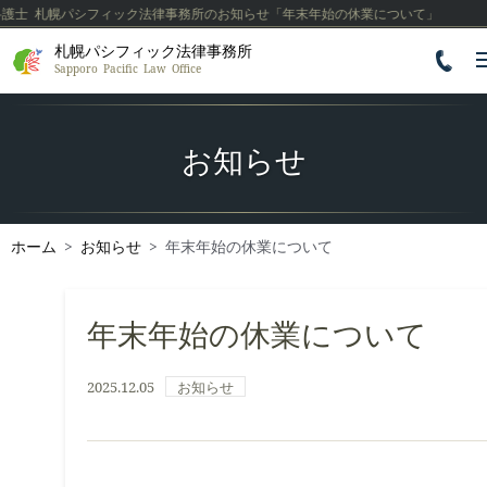
 札幌パシフィック法律事務所のお知らせ「年末年始の休業について」
札幌パシフィック法律事務所

Sapporo Pacific Law Office
お知らせ
ホーム
>
お知らせ
>
年末年始の休業について
年末年始の休業について
2025.12.05
お知らせ