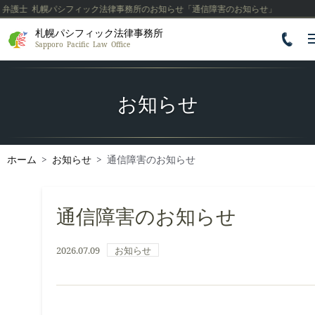
護士 札幌パシフィック法律事務所のお知らせ「通信障害のお知らせ」
札幌パシフィック法律事務所

Sapporo Pacific Law Office
お知らせ
ホーム
>
お知らせ
>
通信障害のお知らせ
通信障害のお知らせ
2026.07.09
お知らせ