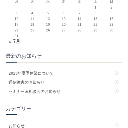
月
火
水
木
金
土
日
1
2
3
4
5
6
7
8
9
10
11
12
13
14
15
16
17
18
19
20
21
22
23
24
25
26
27
28
29
30
31
« 7月
最新のお知らせ
2026年夏季休業について
通信障害のお知らせ
セミナー＆相談会のお知らせ
カテゴリー
お知らせ