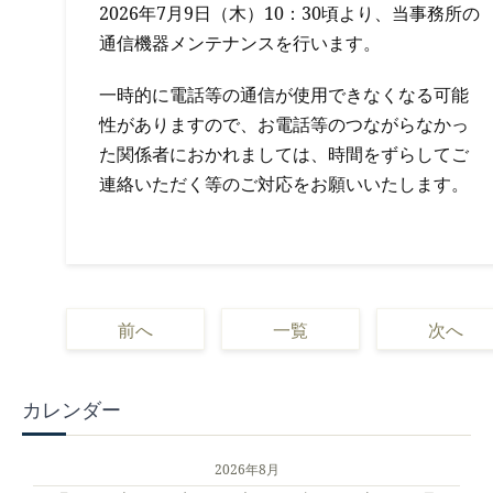
2026年7月9日（木）10：30頃より、当事務所の
通信機器メンテナンスを行います。
一時的に電話等の通信が使用できなくなる可能
性がありますので、お電話等のつながらなかっ
た関係者におかれましては、時間をずらしてご
連絡いただく等のご対応をお願いいたします。
前へ
一覧
次へ
カレンダー
2026年8月