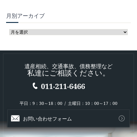
月別アーカイブ
遺産相続、交通事故、債務整理など
私達にご相談ください。
011-211-6466
平日：9：30～18：00 / 土曜日：10：00～17：00
お問い合わせフォーム