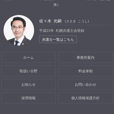
休）
佐々木 光嗣
(ささき こうし)
平成25年 札幌弁護士会登録
弁護士一覧はこちら
ホーム
事務所案内
取扱い分野
料金体制
お知らせ
お問い合わせ
採用情報
個人情報保護方針