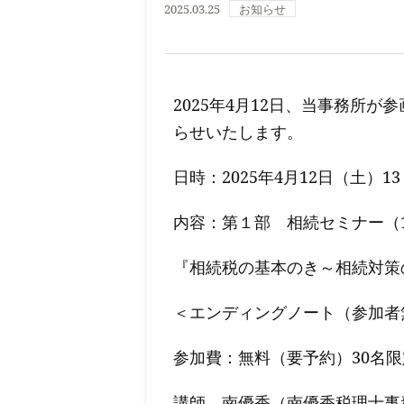
2025.03.25
お知らせ
2025年4月12日、当事務所
らせいたします。
日時：2025年4月12日（土）13
内容：第１部 相続セミナー（13
『相続税の基本のき～相続対策
＜エンディングノート（参加者
参加費：無料（要予約）30名限
講師 南優香（南優香税理士事