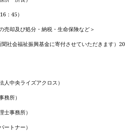
16：45）
の売却及び処分・納税・生命保険など＞
道新聞社会福祉振興基金に寄付させていただきます）20
法人中央ライズアクロス）
事務所）
理士事務所）
パートナー）