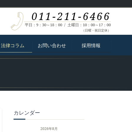
011-211-6466
平日：9：30～18：00 / 土曜日：10：00～17：00
（日曜・祝日定休）
法律コラム
お問い合わせ
採用情報
カレンダー
2026年8月