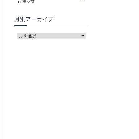
お知らせ
月別アーカイブ