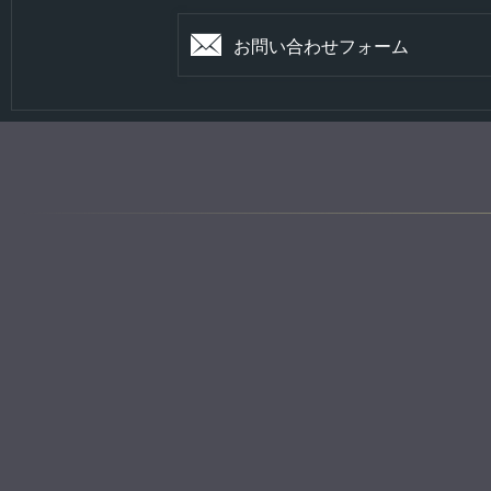
お問い合わせフォーム