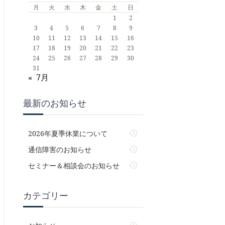
月
火
水
木
金
土
日
1
2
3
4
5
6
7
8
9
10
11
12
13
14
15
16
17
18
19
20
21
22
23
24
25
26
27
28
29
30
31
« 7月
最新のお知らせ
2026年夏季休業について
通信障害のお知らせ
セミナー＆相談会のお知らせ
カテゴリー