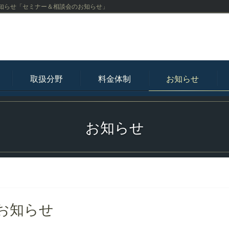
知らせ「セミナー＆相談会のお知らせ」
取扱分野
料金体制
お知らせ
お知らせ
お知らせ